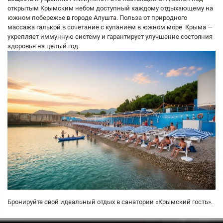
открытым Крымским небом доступный каждому отдыхающему на
южном побережье в городе Алушта. Польза от природного
массажа галькой в сочетание с купанием в южном море Крыма —
укрепляет иммунную систему и гарантирует улучшение состояния
здоровья на целый год.
Бронируйте свой идеальный отдых в санатории «Крымский гость».