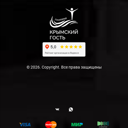
© 2026. Copyright. Все права защищены